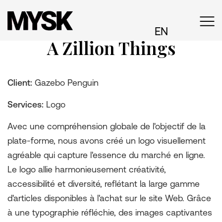
EN
A Zillion Things
Client:
Gazebo Penguin
Services:
Logo
Avec une compréhension globale de l'objectif de la
plate-forme, nous avons créé un logo visuellement
agréable qui capture l'essence du marché en ligne.
Le logo allie harmonieusement créativité,
accessibilité et diversité, reflétant la large gamme
d'articles disponibles à l'achat sur le site Web. Grâce
à une typographie réfléchie, des images captivantes