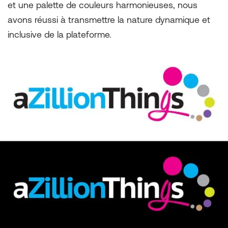
et une palette de couleurs harmonieuses, nous
avons réussi à transmettre la nature dynamique et
inclusive de la plateforme.