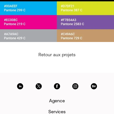
Retour aux projets
Agence
Services